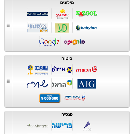
מילונים
ביטוח
פנסיה