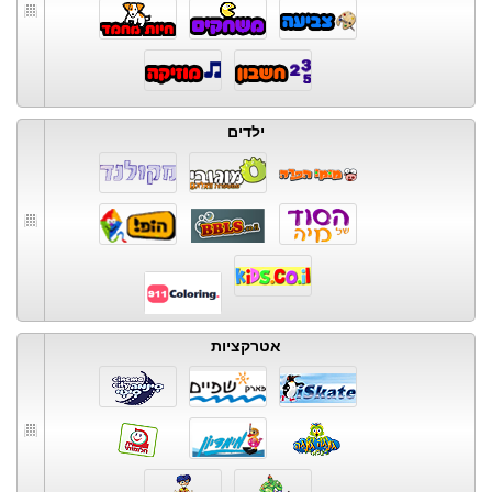
ילדים
אטרקציות