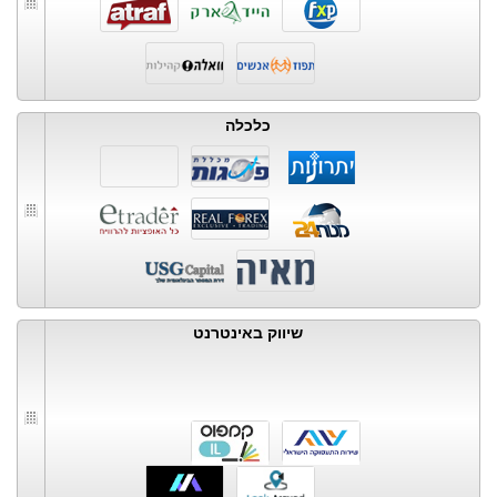
כלכלה
שיווק באינטרנט