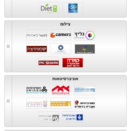
צילום
אוניברסיטאות