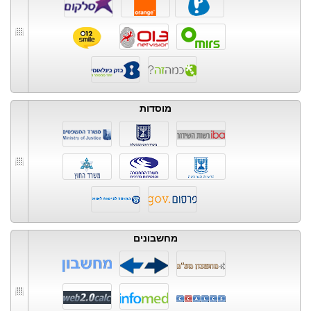
מוסדות
מחשבונים