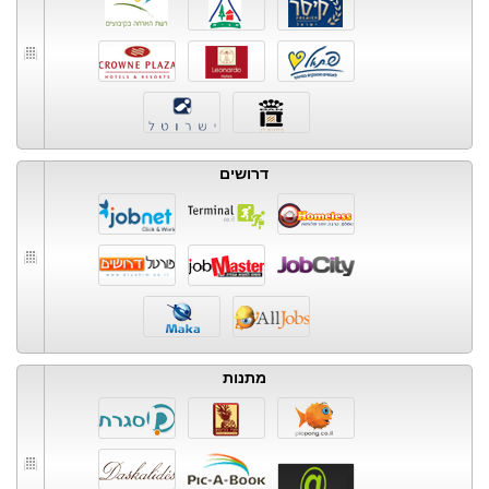
דרושים
מתנות