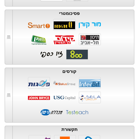
פסיכומטרי
קורסים
תקשורת