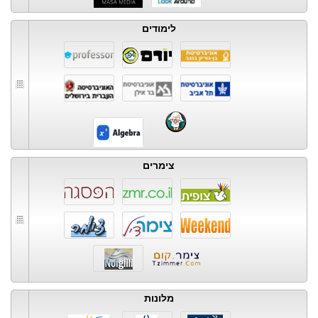
לימודים
צימרים
מלונות