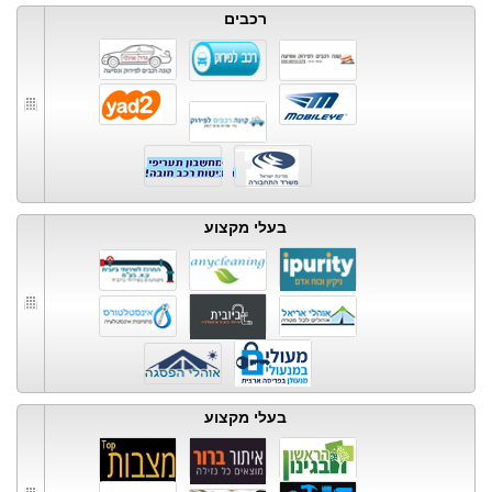
רכבים
בעלי מקצוע
בעלי מקצוע