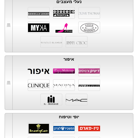
נעלי מעצבים
איפור
יופי וטיפוח