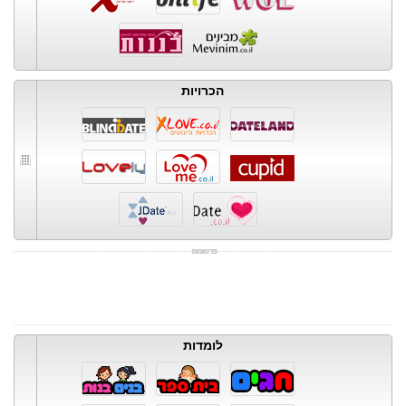
הכרויות
לומדות