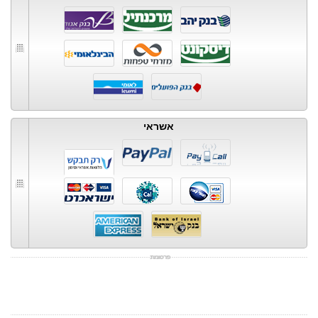
אשראי