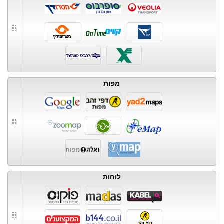
מפות
לוחות