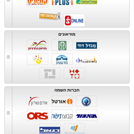
מוזיאונים
חברות השמה