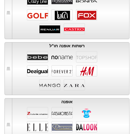
רשתות אופנה חו"ל
אופנה