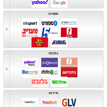
ספורט
כלכלה
תיירות