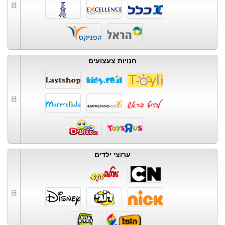
חנויות צעצועים
ערוצי ילדים