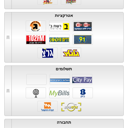
אטרקציות
תשלומים
תחבורה