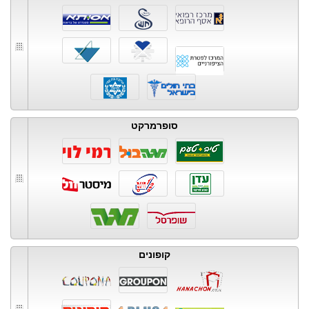
סופרמרקט
קופונים