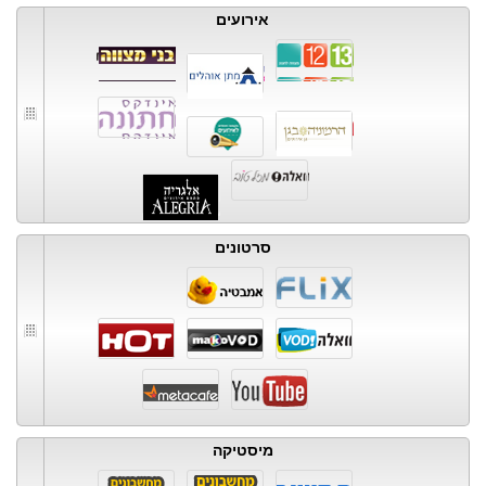
אירועים
סרטונים
מיסטיקה