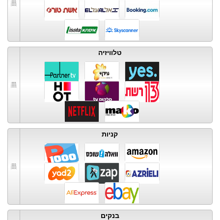
טלוויזיה
קניות
בנקים