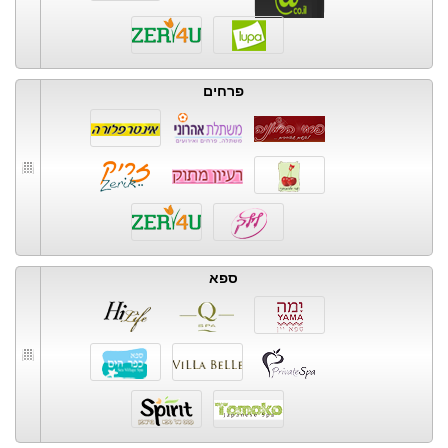
פרחים
ספא