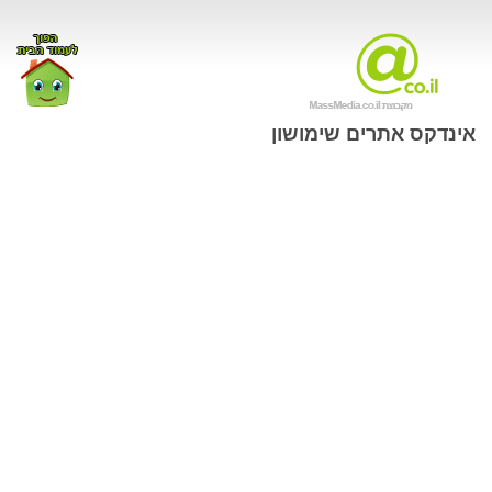
אינדקס אתרים שימושון