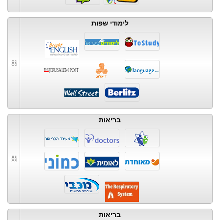
לימודי שפות
בריאות
בריאות