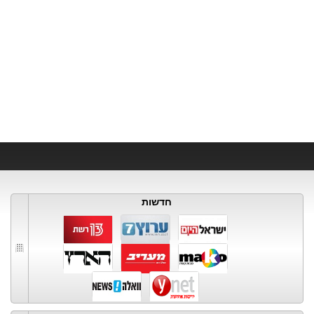
חדשות