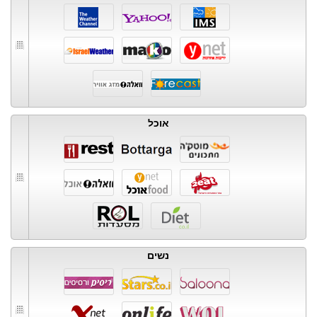
אוכל
נשים