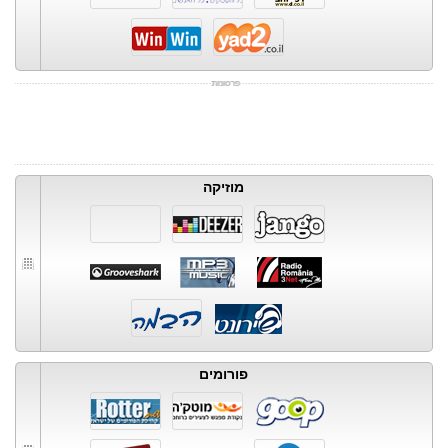
מוזיקה
פורומים