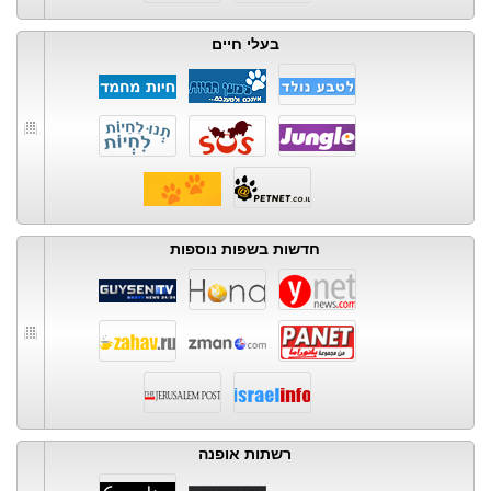
בעלי חיים
חדשות בשפות נוספות
רשתות אופנה