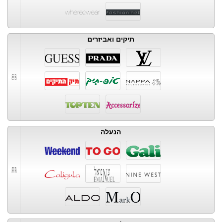
תיקים ואביזרים
הנעלה