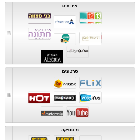
אירועים
סרטונים
מיסטיקה