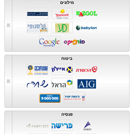
מילונים
ביטוח
פנסיה