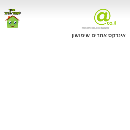
אינדקס אתרים שימושון