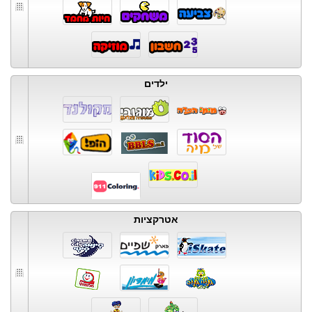
ילדים
אטרקציות