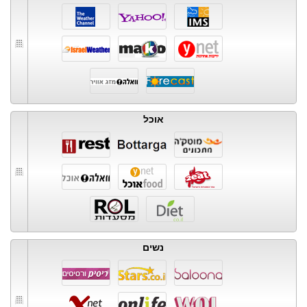
אוכל
נשים