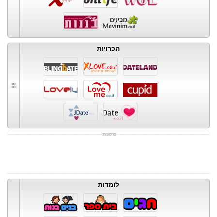
הכרויות
לומדות