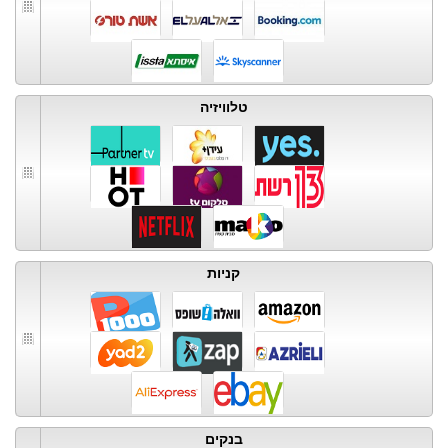
טלוויזיה
קניות
בנקים