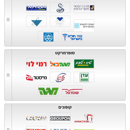
סופרמרקט
קופונים