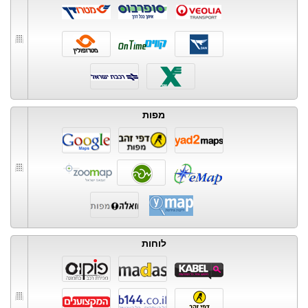
מפות
לוחות