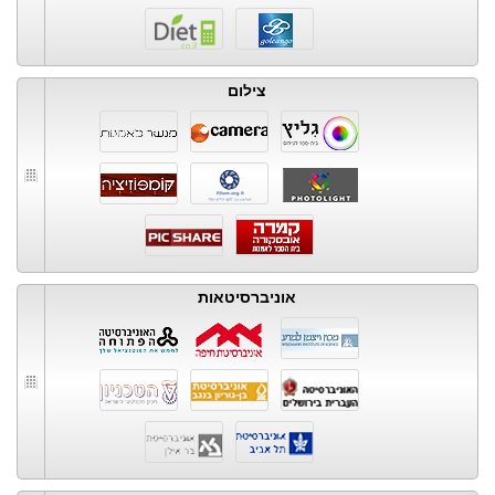
צילום
אוניברסיטאות