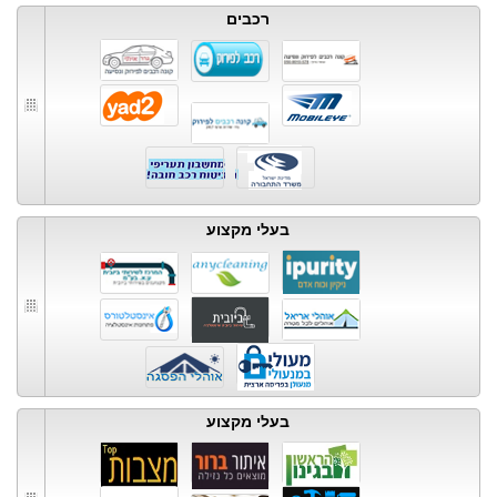
רכבים
בעלי מקצוע
בעלי מקצוע