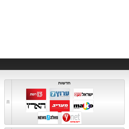
חדשות