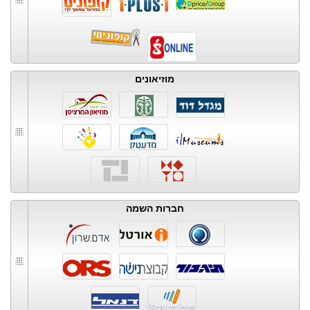
מוזיאונים
חברות השמה