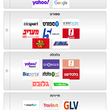
ספורט
כלכלה
תיירות