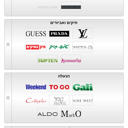
תיקים ואביזרים
הנעלה