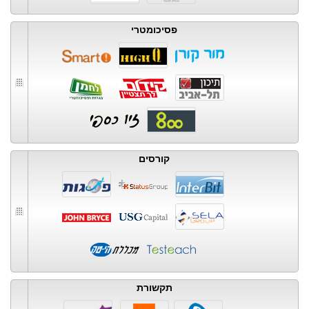
פסיכומטרי
קורסים
תקשורת