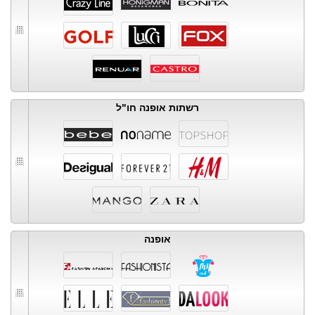
רשתות אופנה חו"ל
אופנה