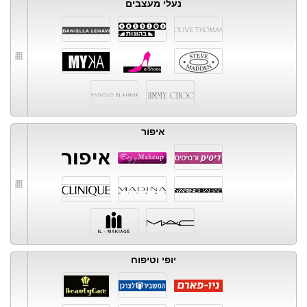
נעלי מעצבים
איפור
יופי וטיפוח