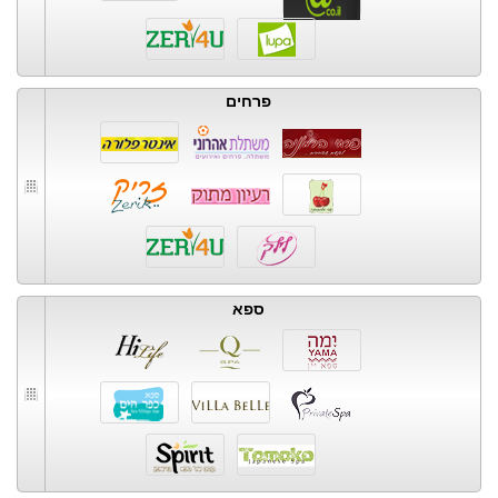
פרחים
ספא