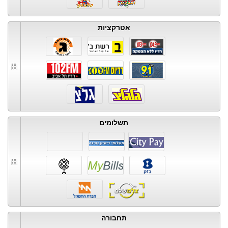
אטרקציות
תשלומים
תחבורה