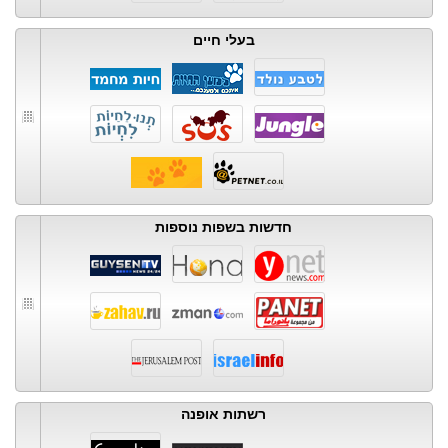
בעלי חיים
חדשות בשפות נוספות
רשתות אופנה