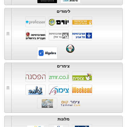
לימודים
צימרים
מלונות