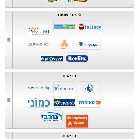
לימודי שפות
בריאות
בריאות