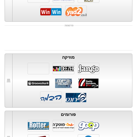
מוזיקה
פורומים