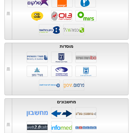
מוסדות
מחשבונים