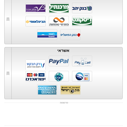
אשראי