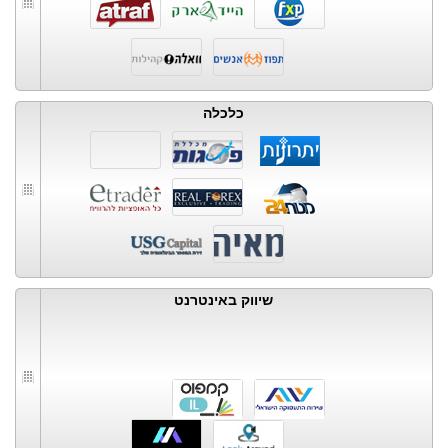
כלכלה
שיווק באינטרנט