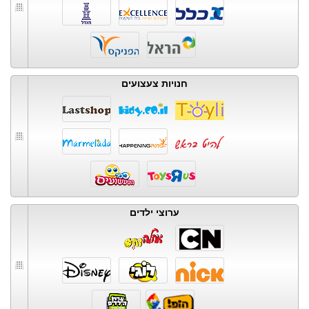
חנויות צעצועים
ערוצי ילדים