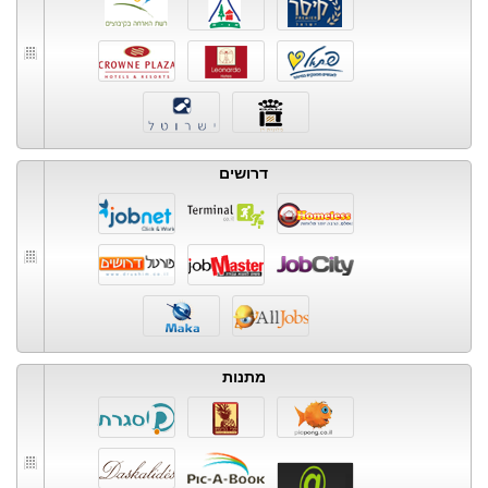
דרושים
מתנות