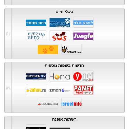
בעלי חיים
חדשות בשפות נוספות
רשתות אופנה