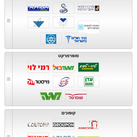
סופרמרקט
קופונים