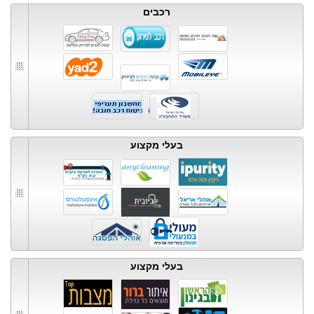
רכבים
בעלי מקצוע
בעלי מקצוע