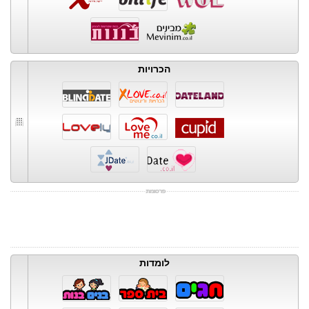
הכרויות
לומדות