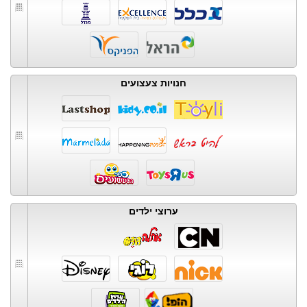
חנויות צעצועים
ערוצי ילדים