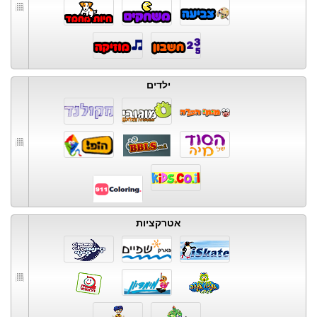
ילדים
אטרקציות