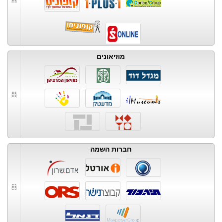
מוזיאונים
חברות השמה