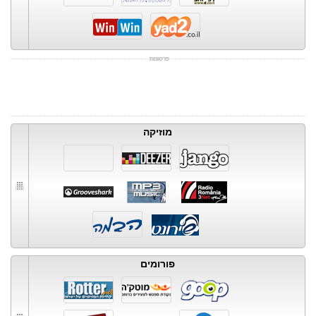
מוזיקה
פורומים