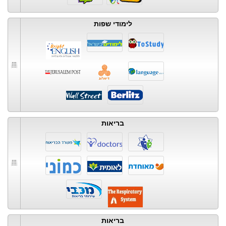
לימודי שפות
בריאות
בריאות