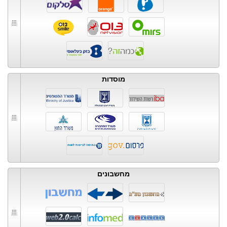
מוסדות
מחשבונים