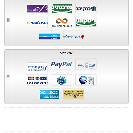
אשראי