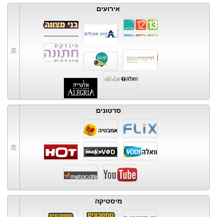
אירועים
סרטונים
מיסטיקה