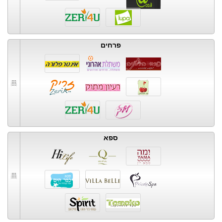
פרחים
ספא