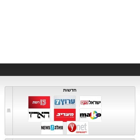
חדשות