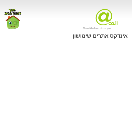
אינדקס אתרים שימושון