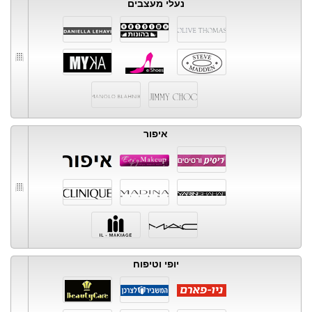
נעלי מעצבים
איפור
יופי וטיפוח