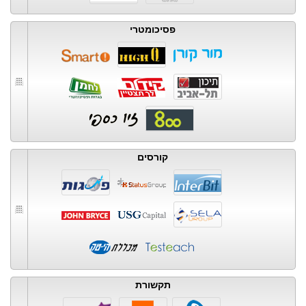
פסיכומטרי
קורסים
תקשורת