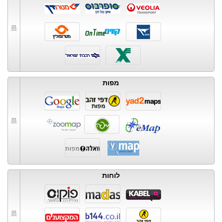
מפות
לוחות