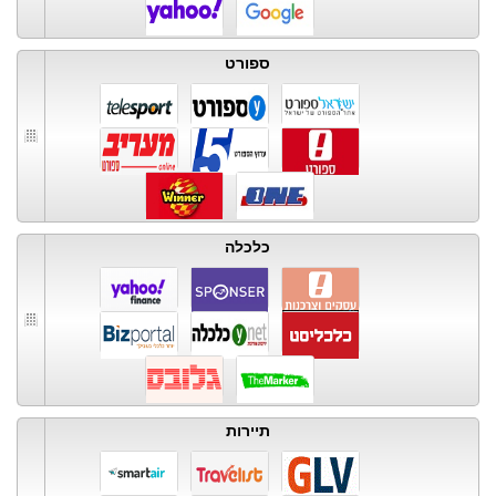
ספורט
כלכלה
תיירות