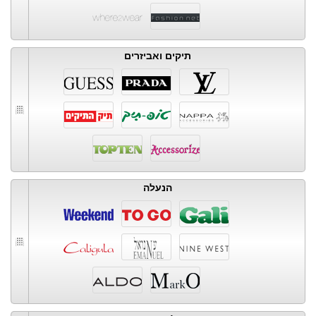
תיקים ואביזרים
הנעלה