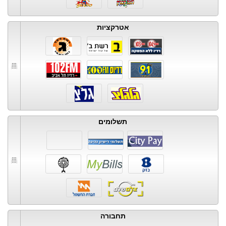
אטרקציות
תשלומים
תחבורה