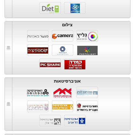
צילום
אוניברסיטאות