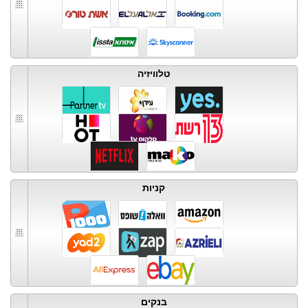
טלוויזיה
קניות
בנקים