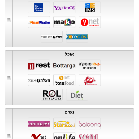
אוכל
נשים