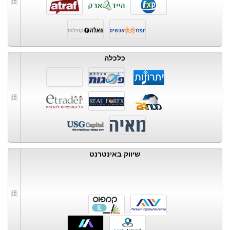
כלכלה
שיווק באינטרנט