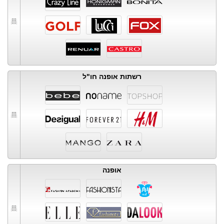
רשתות אופנה חו"ל
אופנה