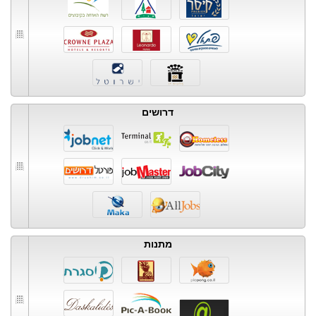
דרושים
מתנות