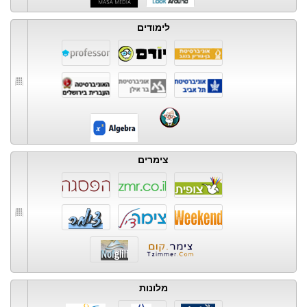
לימודים
צימרים
מלונות