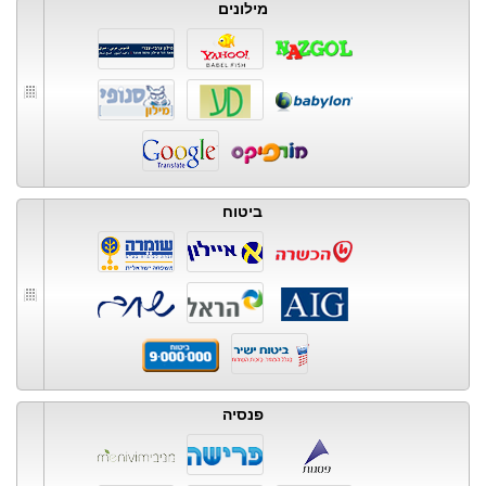
מילונים
ביטוח
פנסיה